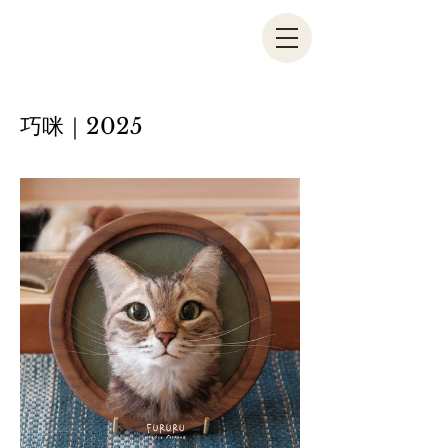
巧咪｜2025